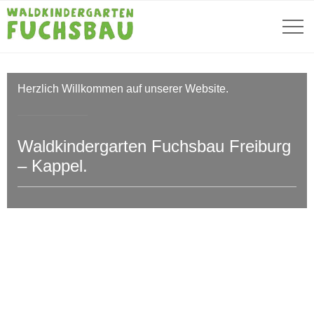
Herzlich Willkommen auf unserer Website.
Waldkindergarten Fuchsbau Freiburg
– Kappel.