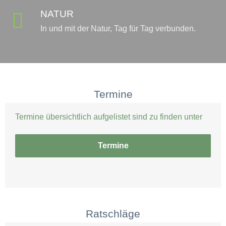
NATUR

In und mit der Natur, Tag für Tag verbunden.
Termine
Termine übersichtlich aufgelistet sind zu finden unter
Termine
Ratschläge