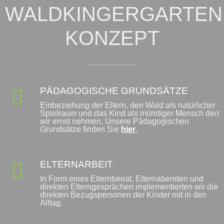
WALDKINGERGARTEN
KONZEPT
PÄDAGOGISCHE GRUNDSÄTZE

Einbeziehung der Eltern, den Wald als natürlicher
Spielraum und das Kind als mündiger Mensch den
wir ernst nehmen. Unsere Pädagogischen
Grundsätze finden Sie
hier
.
ELTERNARBEIT

In Form eines Elternbeirat, Elternabenden und
direkten Elterngesprächen implementierten wir die
direkten Bezugspersonen der Kinder mit in den
Alltag.