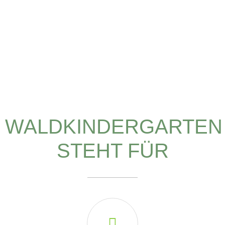
WALDKINDERGARTEN
STEHT FÜR
