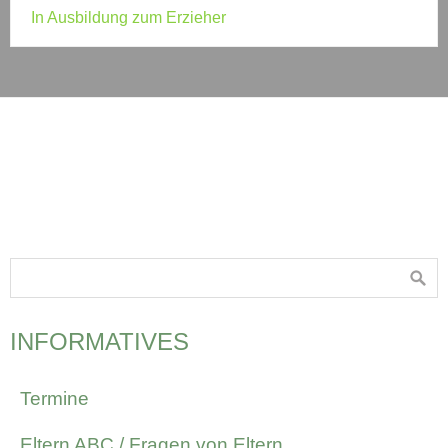
In Ausbildung zum Erzieher
INFORMATIVES
Termine
Eltern ABC / Fragen von Eltern