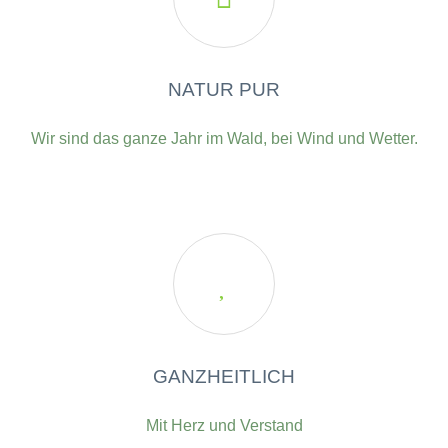
NATUR PUR
Wir sind das ganze Jahr im Wald, bei Wind und Wetter.

GANZHEITLICH
Mit Herz und Verstand