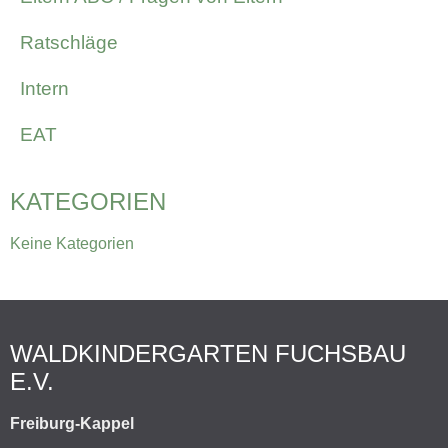
Ratschläge
Intern
EAT
KATEGORIEN
Keine Kategorien
WALDKINDERGARTEN FUCHSBAU
E.V.
Freiburg-Kappel