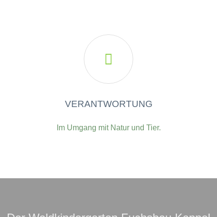

VERANTWORTUNG
Im Umgang mit Natur und Tier.