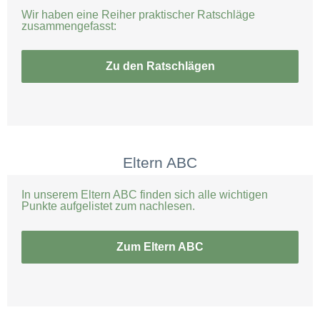
Wir haben eine Reiher praktischer Ratschläge
zusammengefasst:
Zu den Ratschlägen
Eltern ABC
In unserem Eltern ABC finden sich alle wichtigen
Punkte aufgelistet zum nachlesen.
Zum Eltern ABC