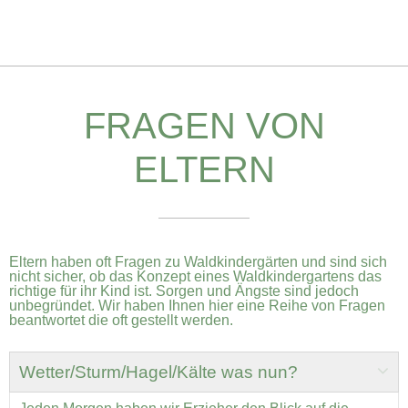
FRAGEN VON
ELTERN
Eltern haben oft Fragen zu Waldkindergärten und sind sich
nicht sicher, ob das Konzept eines Waldkindergartens das
richtige für ihr Kind ist. Sorgen und Ängste sind jedoch
unbegründet. Wir haben Ihnen hier eine Reihe von Fragen
beantwortet die oft gestellt werden.
Wetter/Sturm/Hagel/Kälte was nun?