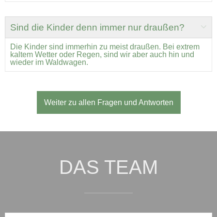
Sind die Kinder denn immer nur draußen?
Die Kinder sind immerhin zu meist draußen. Bei extrem
kaltem Wetter oder Regen, sind wir aber auch hin und
wieder im Waldwagen.
Weiter zu allen Fragen und Antworten
DAS TEAM