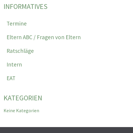
INFORMATIVES
Termine
Eltern ABC / Fragen von Eltern
Ratschläge
Intern
EAT
KATEGORIEN
Keine Kategorien