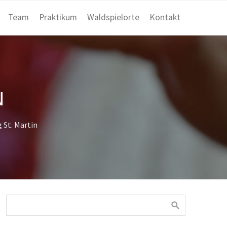
Team
Praktikum
Waldspielorte
Kontakt
N
 St. Martin