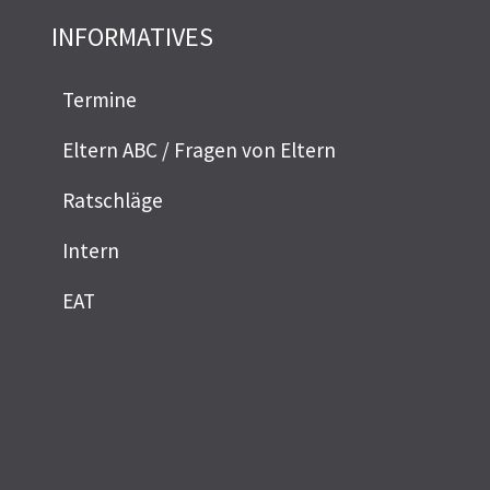
INFORMATIVES
Termine
Eltern ABC / Fragen von Eltern
Ratschläge
Intern
EAT