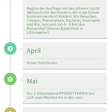
Beginn der Ausflüge mit den älteren (nicht
identisch mit den Kindern, die in die Schule
kommen werden!) Kindern. Wir besuchen:
Theater, Planetarium, Bäckerei, Feuerwehr
und Mai, Juni und Juli 4 – 5 Mal den
Kunzenhof (kleiner Bauernhof in
Littenweiler)
April
Keine Osterferien
Mai
Der 3. Elternabend PFINGSTFERIEN von
i.d.R. zwei Wochen bis in den Juni