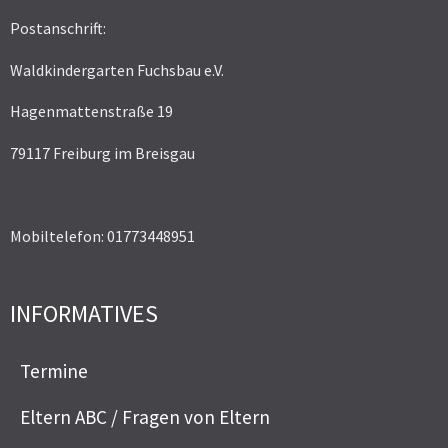
Postanschrift:
Waldkindergarten Fuchsbau e.V.
Hagenmattenstraße 19
79117 Freiburg im Breisgau
Mobiltelefon: 01773448951
INFORMATIVES
Termine
Eltern ABC / Fragen von Eltern