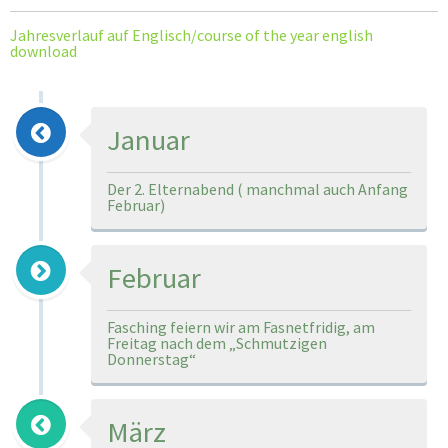
Jahresverlauf auf Englisch/course of the year english
download
Januar
Der 2. Elternabend ( manchmal auch Anfang
Februar)
Februar
Fasching feiern wir am Fasnetfridig, am
Freitag nach dem „Schmutzigen
Donnerstag“
März