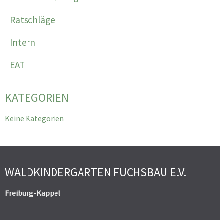
Ratschläge
Intern
EAT
KATEGORIEN
Keine Kategorien
WALDKINDERGARTEN FUCHSBAU E.V.
Freiburg-Kappel