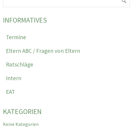
INFORMATIVES
Termine
Eltern ABC / Fragen von Eltern
Ratschläge
Intern
EAT
KATEGORIEN
Keine Kategorien