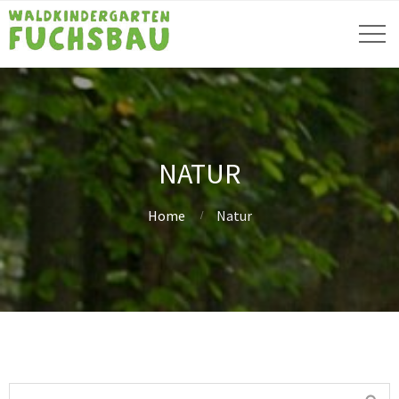
NATUR
Home
Natur