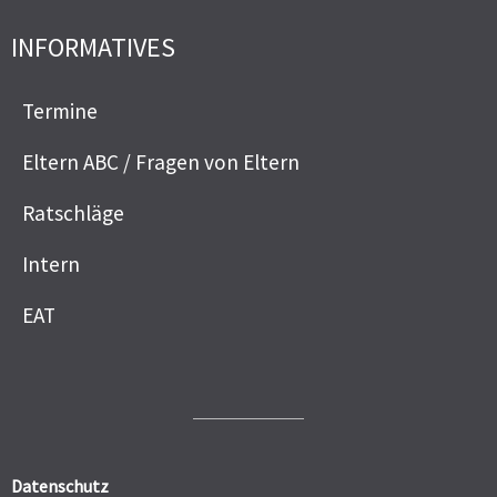
INFORMATIVES
Termine
Eltern ABC / Fragen von Eltern
Ratschläge
Intern
EAT
Datenschutz