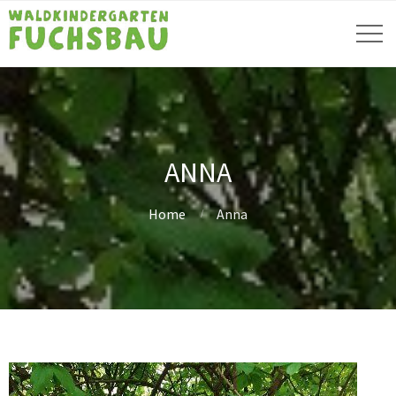
ANNA
Home
Anna