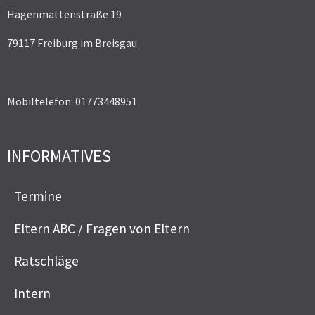
Hagenmattenstraße 19
79117 Freiburg im Breisgau
Mobiltelefon: 01773448951
INFORMATIVES
Termine
Eltern ABC / Fragen von Eltern
Ratschläge
Intern