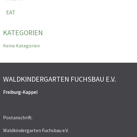
EAT
KATEGORIEN
Keine Kategorien
WALDKINDERGARTEN FUCHSBAU E.V.
Freiburg-Kappel
Postanschrift:
Waldkindergarten Fuchsbau e.V.