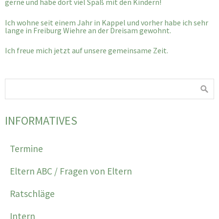
gerne und habe dort viel Spaß mit den Kindern!
Ich wohne seit einem Jahr in Kappel und vorher habe ich sehr
lange in Freiburg Wiehre an der Dreisam gewohnt.
Ich freue mich jetzt auf unsere gemeinsame Zeit.
INFORMATIVES
Termine
Eltern ABC / Fragen von Eltern
Ratschläge
Intern